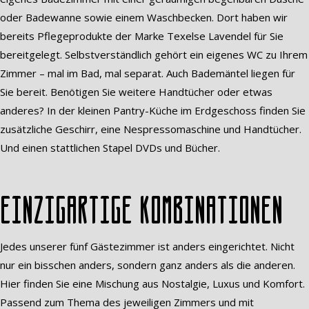
oder Badewanne sowie einem Waschbecken. Dort haben wir
bereits Pflegeprodukte der Marke Texelse Lavendel für Sie
bereitgelegt. Selbstverständlich gehört ein eigenes WC zu Ihrem
Zimmer – mal im Bad, mal separat. Auch Bademäntel liegen für
Sie bereit. Benötigen Sie weitere Handtücher oder etwas
anderes? In der kleinen Pantry-Küche im Erdgeschoss finden Sie
zusätzliche Geschirr, eine Nespressomaschine und Handtücher.
Und einen stattlichen Stapel DVDs und Bücher.
Einzigartige Kombinationen
Jedes unserer fünf Gästezimmer ist anders eingerichtet. Nicht
nur ein bisschen anders, sondern ganz anders als die anderen.
Hier finden Sie eine Mischung aus Nostalgie, Luxus und Komfort.
Passend zum Thema des jeweiligen Zimmers und mit