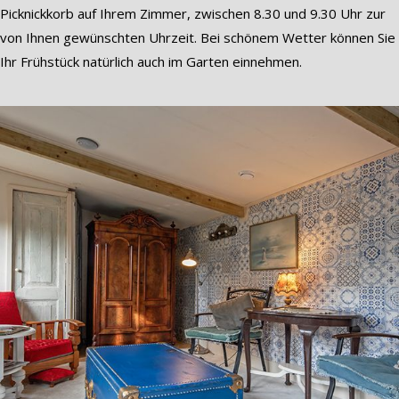
Picknickkorb auf Ihrem Zimmer, zwischen 8.30 und 9.30 Uhr zur
von Ihnen gewünschten Uhrzeit. Bei schönem Wetter können Sie
Ihr Frühstück natürlich auch im Garten einnehmen.