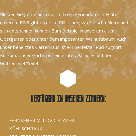
Bleiben Sie gerne auch mal in Ihrem Feriendomizil? Hinter
unserem B&B gibt es nette Plätzchen, wo Sie schmökern und
sich entspannen können. Zum Beispiel in unserem alten
Obstgarten oder unter dem imposanten Walnussbaum. Auch
unser beheiztes Gartenhaus ist ein perfekter Rückzugsort.
Kurzum: Unser Garten ist ein echtes Paradies auf der
Watteninsel Texel.
Verfügbar in unseren Zimmern:
FERNSEHER MIT DVD-PLAYER
KÜHLSCHRANK