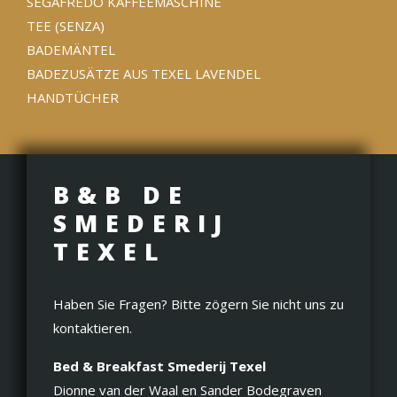
SEGAFREDO KAFFEEMASCHINE
TEE (SENZA)
BADEMÄNTEL
BADEZUSÄTZE AUS TEXEL LAVENDEL
HANDTÜCHER
B&B DE
SMEDERIJ
TEXEL
Haben Sie Fragen? Bitte zögern Sie nicht uns zu
kontaktieren.
Bed & Breakfast Smederij Texel
Dionne van der Waal en Sander Bodegraven