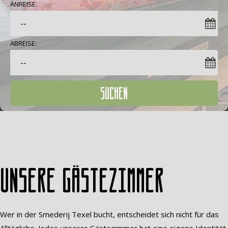
ANREISE:
ABREISE:
SUCHEN
Unsere Gästezimmer
Wer in der Smederij Texel bucht, entscheidet sich nicht für das