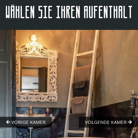
Wählen Sie Ihren Aufenthalt