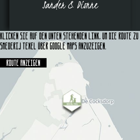
Sander & Dionne
Klicken Sie auf den unten stehenden Link, um die Route zu
Smederij Texel über Google Maps anzuzeigen.
Route anzeigen