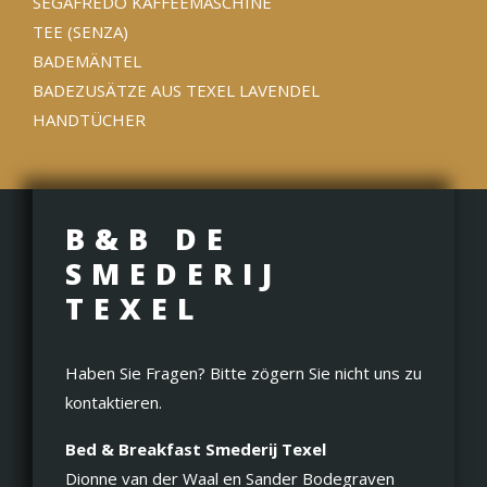
SEGAFREDO KAFFEEMASCHINE
TEE (SENZA)
BADEMÄNTEL
BADEZUSÄTZE AUS TEXEL LAVENDEL
HANDTÜCHER
B&B DE
SMEDERIJ
TEXEL
Haben Sie Fragen? Bitte zögern Sie nicht uns zu
kontaktieren.
Bed & Breakfast Smederij Texel
Dionne van der Waal en Sander Bodegraven