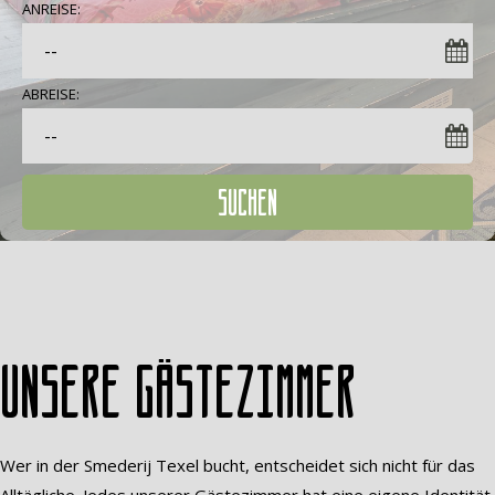
ANREISE:
ABREISE:
SUCHEN
Unsere Gästezimmer
Wer in der Smederij Texel bucht, entscheidet sich nicht für das