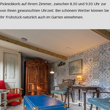
Picknickkorb auf Ihrem Zimmer, zwischen 8.30 und 9.30 Uhr zur
von Ihnen gewünschten Uhrzeit. Bei schönem Wetter können Sie
Ihr Frühstück natürlich auch im Garten einnehmen.