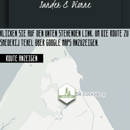
Sander & Dionne
Klicken Sie auf den unten stehenden Link, um die Route zu
Smederij Texel über Google Maps anzuzeigen.
Route anzeigen