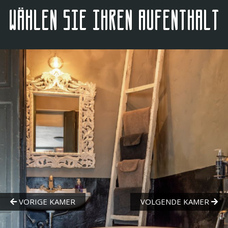
Wählen Sie Ihren Aufenthalt