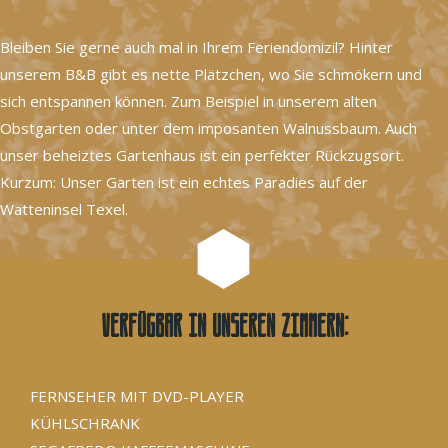
Bleiben Sie gerne auch mal in Ihrem Feriendomizil? Hinter
unserem B&B gibt es nette Plätzchen, wo Sie schmökern und
sich entspannen können. Zum Beispiel in unserem alten
Obstgarten oder unter dem imposanten Walnussbaum. Auch
unser beheiztes Gartenhaus ist ein perfekter Rückzugsort.
Kurzum: Unser Garten ist ein echtes Paradies auf der
Watteninsel Texel.
Verfügbar in unseren Zimmern:
FERNSEHER MIT DVD-PLAYER
KÜHLSCHRANK