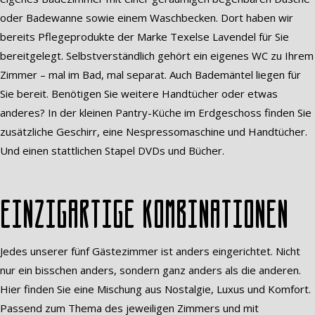
oder Badewanne sowie einem Waschbecken. Dort haben wir
bereits Pflegeprodukte der Marke Texelse Lavendel für Sie
bereitgelegt. Selbstverständlich gehört ein eigenes WC zu Ihrem
Zimmer – mal im Bad, mal separat. Auch Bademäntel liegen für
Sie bereit. Benötigen Sie weitere Handtücher oder etwas
anderes? In der kleinen Pantry-Küche im Erdgeschoss finden Sie
zusätzliche Geschirr, eine Nespressomaschine und Handtücher.
Und einen stattlichen Stapel DVDs und Bücher.
Einzigartige Kombinationen
Jedes unserer fünf Gästezimmer ist anders eingerichtet. Nicht
nur ein bisschen anders, sondern ganz anders als die anderen.
Hier finden Sie eine Mischung aus Nostalgie, Luxus und Komfort.
Passend zum Thema des jeweiligen Zimmers und mit