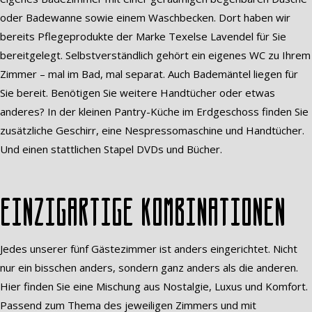
oder Badewanne sowie einem Waschbecken. Dort haben wir
bereits Pflegeprodukte der Marke Texelse Lavendel für Sie
bereitgelegt. Selbstverständlich gehört ein eigenes WC zu Ihrem
Zimmer – mal im Bad, mal separat. Auch Bademäntel liegen für
Sie bereit. Benötigen Sie weitere Handtücher oder etwas
anderes? In der kleinen Pantry-Küche im Erdgeschoss finden Sie
zusätzliche Geschirr, eine Nespressomaschine und Handtücher.
Und einen stattlichen Stapel DVDs und Bücher.
Einzigartige Kombinationen
Jedes unserer fünf Gästezimmer ist anders eingerichtet. Nicht
nur ein bisschen anders, sondern ganz anders als die anderen.
Hier finden Sie eine Mischung aus Nostalgie, Luxus und Komfort.
Passend zum Thema des jeweiligen Zimmers und mit