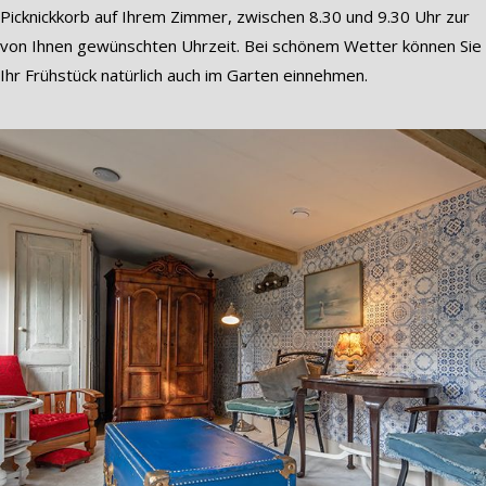
Picknickkorb auf Ihrem Zimmer, zwischen 8.30 und 9.30 Uhr zur
von Ihnen gewünschten Uhrzeit. Bei schönem Wetter können Sie
Ihr Frühstück natürlich auch im Garten einnehmen.