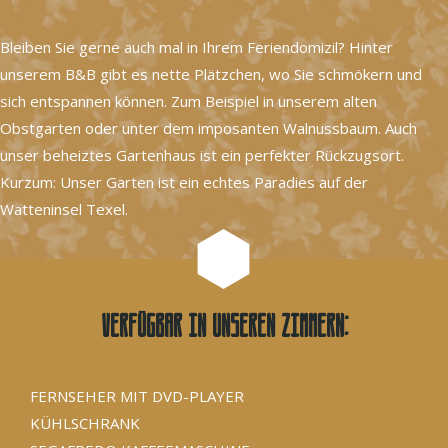
Bleiben Sie gerne auch mal in Ihrem Feriendomizil? Hinter
unserem B&B gibt es nette Plätzchen, wo Sie schmökern und
sich entspannen können. Zum Beispiel in unserem alten
Obstgarten oder unter dem imposanten Walnussbaum. Auch
unser beheiztes Gartenhaus ist ein perfekter Rückzugsort.
Kurzum: Unser Garten ist ein echtes Paradies auf der
Watteninsel Texel.
Verfügbar in unseren Zimmern:
FERNSEHER MIT DVD-PLAYER
KÜHLSCHRANK