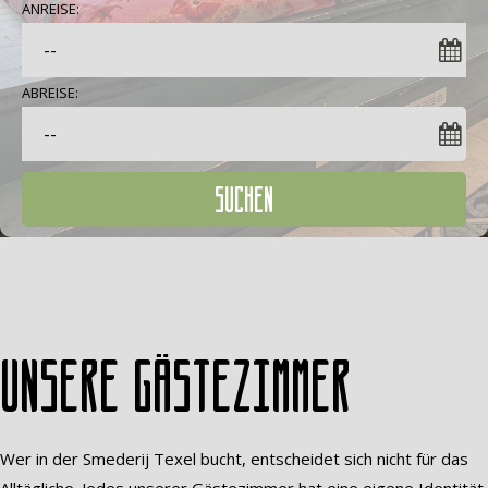
ANREISE:
ABREISE:
SUCHEN
Unsere Gästezimmer
Wer in der Smederij Texel bucht, entscheidet sich nicht für das