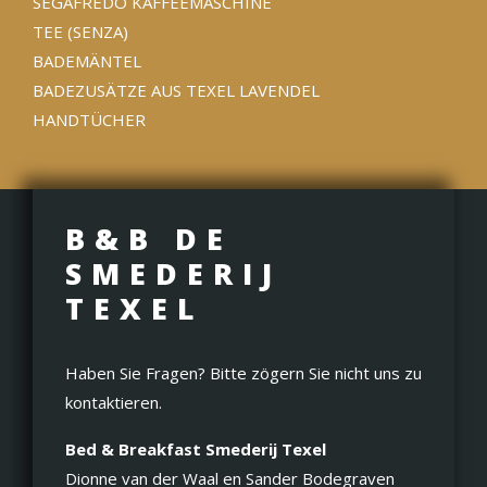
SEGAFREDO KAFFEEMASCHINE
TEE (SENZA)
BADEMÄNTEL
BADEZUSÄTZE AUS TEXEL LAVENDEL
HANDTÜCHER
B&B DE
SMEDERIJ
TEXEL
Haben Sie Fragen? Bitte zögern Sie nicht uns zu
kontaktieren.
Bed & Breakfast Smederij Texel
Dionne van der Waal en Sander Bodegraven