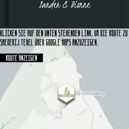
Sander & Dionne
Klicken Sie auf den unten stehenden Link, um die Route zu
Smederij Texel über Google Maps anzuzeigen.
Route anzeigen