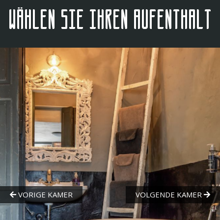
Wählen Sie Ihren Aufenthalt