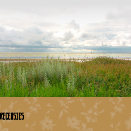
Recensies