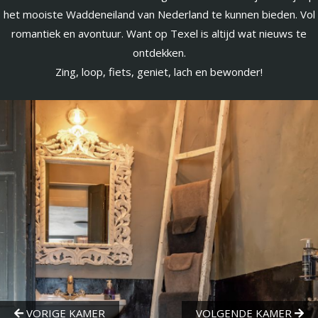
het mooiste Waddeneiland van Nederland te kunnen bieden. Vol
romantiek en avontuur. Want op Texel is altijd wat nieuws te
ontdekken.
Zing, loop, fiets, geniet, lach en bewonder!