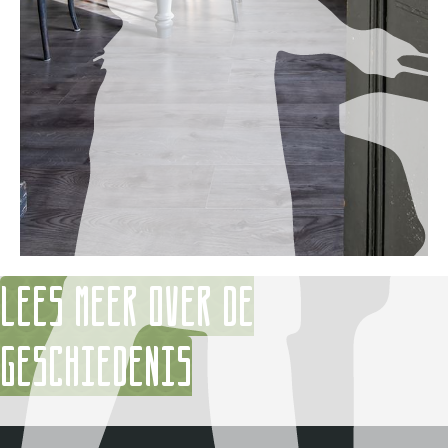
Lees meer over de
geschiedenis