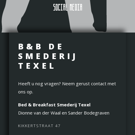
SOCIAL MEDIA
B&B DE
SMEDERIJ
TEXEL
Heeft u nog vragen? Neem gerust contact met
ons op.
Bed & Breakfast Smederij Texel
Dionne van der Waal en Sander Bodegraven
KIKKERTSTRAAT 47