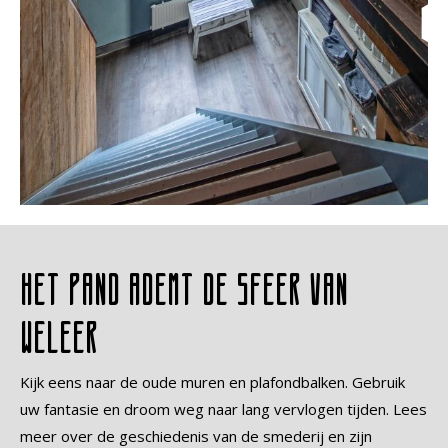
Het pand ademt de sfeer van
weleer
Kijk eens naar de oude muren en plafondbalken. Gebruik
uw fantasie en droom weg naar lang vervlogen tijden. Lees
meer over de geschiedenis van de smederij en zijn