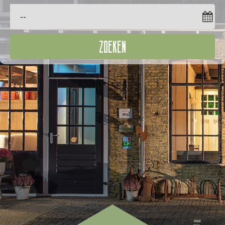
ZOEKEN