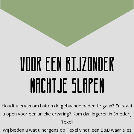
Voor een bijzonder
nachtje slapen
Houdt u ervan om buiten de gebaande paden te gaan? En staat
u open voor een unieke ervaring? Kom dan logeren in Smederij
Texel!
Wij bieden u wat u nergens op Texel vindt: een B&B waar alles