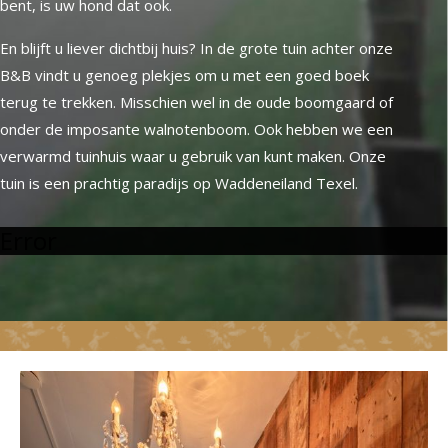
bent, is uw hond dat ook.
En blijft u liever dichtbij huis? In de grote tuin achter onze
B&B vindt u genoeg plekjes om u met een goed boek
terug te trekken. Misschien wel in de oude boomgaard of
onder de imposante walnotenboom. Ook hebben we een
verwarmd tuinhuis waar u gebruik van kunt maken. Onze
tuin is een prachtig paradijs op Waddeneiland Texel.
Error