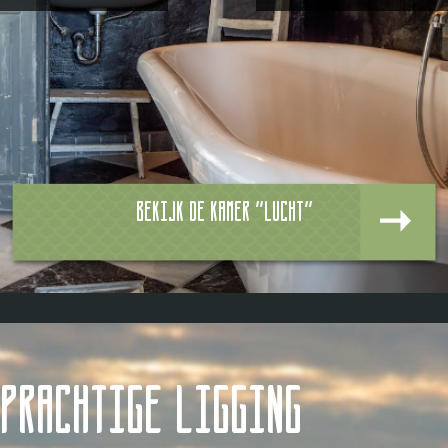
Bekijk de kamer "Lucht"
Prachtige ligging