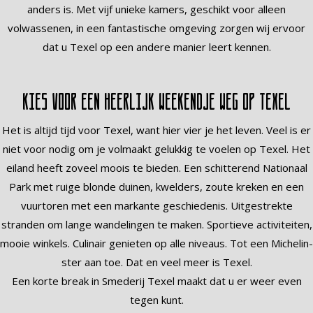
anders is. Met vijf unieke kamers, geschikt voor alleen
volwassenen, in een fantastische omgeving zorgen wij ervoor
dat u Texel op een andere manier leert kennen.
Kies voor een heerlijk weekendje weg op Texel
Het is altijd tijd voor Texel, want hier vier je het leven. Veel is er
niet voor nodig om je volmaakt gelukkig te voelen op Texel. Het
eiland heeft zoveel moois te bieden. Een schitterend Nationaal
Park met ruige blonde duinen, kwelders, zoute kreken en een
vuurtoren met een markante geschiedenis. Uitgestrekte
stranden om lange wandelingen te maken. Sportieve activiteiten,
mooie winkels. Culinair genieten op alle niveaus. Tot een Michelin-
ster aan toe. Dat en veel meer is Texel.
Een korte break in Smederij Texel maakt dat u er weer even
tegen kunt.