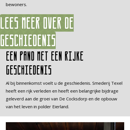
bewoners.
Lees meer over de
geschiedenis
Een pand met een rijke
geschiedenis
Al bij binnenkomst voelt u de geschiedenis. Smederij Texel
heeft een rijk verleden en heeft een belangrijke bijdrage
geleverd aan de groei van De Cocksdorp en de opbouw
van het leven in polder Eierland.