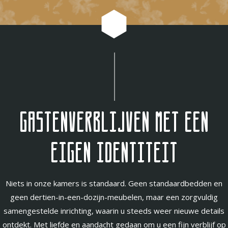
Gastenverblijven met een
eigen identiteit
Niets in onze kamers is standaard. Geen standaardbedden en
geen dertien-in-een-dozijn-meubelen, maar een zorgvuldig
samengestelde inrichting, waarin u steeds weer nieuwe details
ontdekt. Met liefde en aandacht gedaan om u een fijn verblijf op