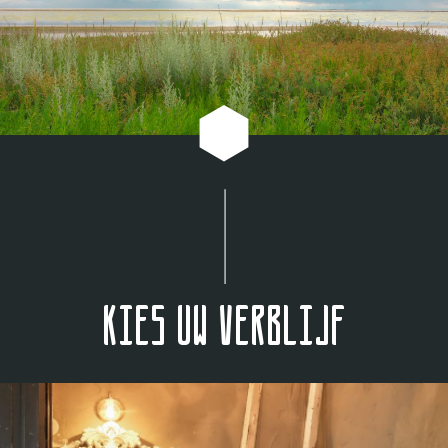
Kies uw verblijf