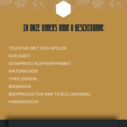
In onze kamers voor u beschikbaar:
TELEVISIE MET DVD-SPELER
KOELKAST
SEGAFREDO-KOFFIEAPPARAAT
WATERKOKER
THEE (SENZA)
BADJASSEN
BADPRODUCTEN VAN TEXELS LAVENDEL
HANDDOEKEN