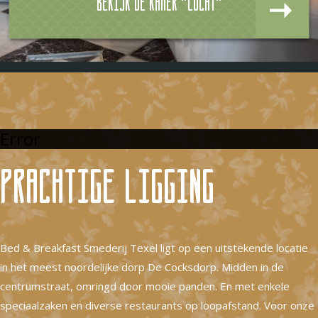
Bekijk de kamer "Lucht"
Error
Prachtige ligging
Bed & Breakfast Smederij Texel ligt op een uitstekende locatie
in het meest noordelijke dorp De Cocksdorp. Midden in de
centrumstraat, omringd door mooie panden. En met enkele
speciaalzaken en diverse restaurants op loopafstand. Voor onze