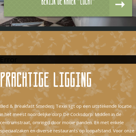
Bekijk de kamer "Lucht"
Error
Prachtige ligging
Bed & Breakfast Smederij Texel ligt op een uitstekende locatie
in het meest noordelijke dorp De Cocksdorp. Midden in de
centrumstraat, omringd door mooie panden. En met enkele
speciaalzaken en diverse restaurants op loopafstand. Voor onze