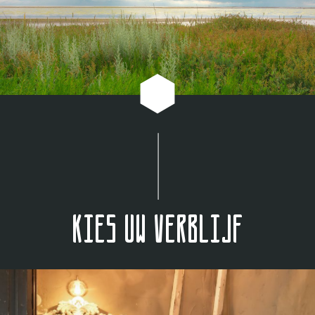
Kies uw verblijf