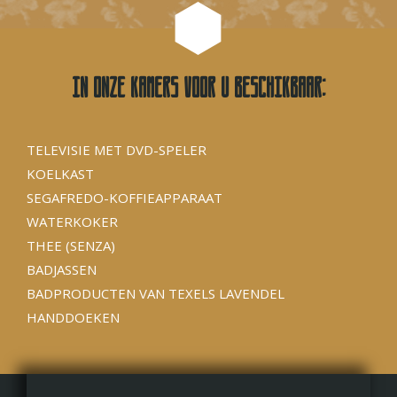
In onze kamers voor u beschikbaar:
TELEVISIE MET DVD-SPELER
KOELKAST
SEGAFREDO-KOFFIEAPPARAAT
WATERKOKER
THEE (SENZA)
BADJASSEN
BADPRODUCTEN VAN TEXELS LAVENDEL
HANDDOEKEN