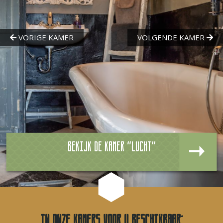
Bekijk de kamer "Lucht"
In onze kamers voor u beschikbaar: