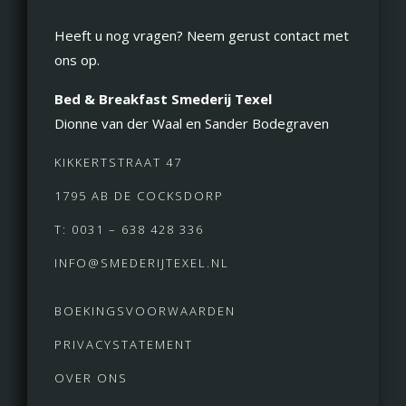
Heeft u nog vragen? Neem gerust contact met
ons op.
Bed & Breakfast Smederij Texel
Dionne van der Waal en Sander Bodegraven
KIKKERTSTRAAT 47
1795 AB DE COCKSDORP
T: 0031 – 638 428 336
INFO@SMEDERIJTEXEL.NL
BOEKINGSVOORWAARDEN
PRIVACYSTATEMENT
OVER ONS