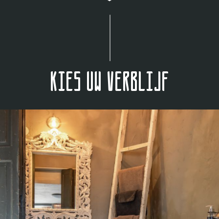
Kies uw verblijf