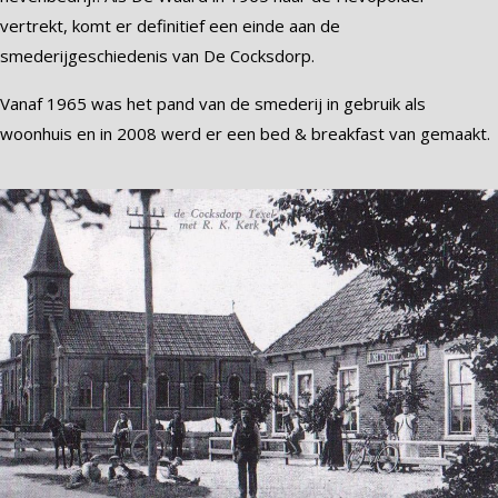
vertrekt, komt er definitief een einde aan de
smederijgeschiedenis van De Cocksdorp.
Vanaf 1965 was het pand van de smederij in gebruik als
woonhuis en in 2008 werd er een bed & breakfast van gemaakt.