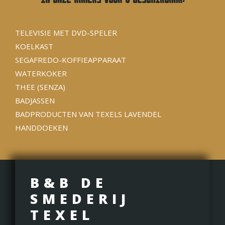
TELEVISIE MET DVD-SPELER
KOELKAST
SEGAFREDO-KOFFIEAPPARAAT
WATERKOKER
THEE (SENZA)
BADJASSEN
BADPRODUCTEN VAN TEXELS LAVENDEL
HANDDOEKEN
B&B DE
SMEDERIJ
TEXEL