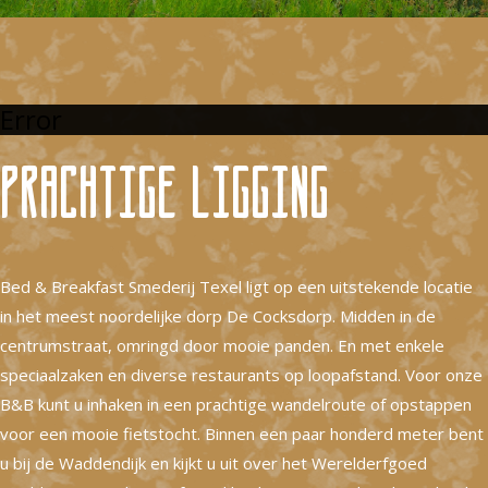
Error
Prachtige ligging
Bed & Breakfast Smederij Texel ligt op een uitstekende locatie
in het meest noordelijke dorp De Cocksdorp. Midden in de
centrumstraat, omringd door mooie panden. En met enkele
speciaalzaken en diverse restaurants op loopafstand. Voor onze
B&B kunt u inhaken in een prachtige wandelroute of opstappen
voor een mooie fietstocht. Binnen een paar honderd meter bent
u bij de Waddendijk en kijkt u uit over het Werelderfgoed