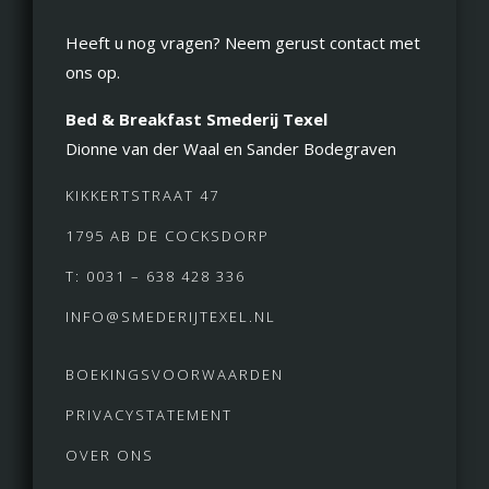
Heeft u nog vragen? Neem gerust contact met
ons op.
Bed & Breakfast Smederij Texel
Dionne van der Waal en Sander Bodegraven
KIKKERTSTRAAT 47
1795 AB DE COCKSDORP
T: 0031 – 638 428 336
INFO@SMEDERIJTEXEL.NL
BOEKINGSVOORWAARDEN
PRIVACYSTATEMENT
OVER ONS