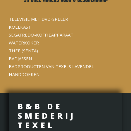
TELEVISIE MET DVD-SPELER
KOELKAST
SEGAFREDO-KOFFIEAPPARAAT
WATERKOKER
THEE (SENZA)
BADJASSEN
BADPRODUCTEN VAN TEXELS LAVENDEL
HANDDOEKEN
B&B DE
SMEDERIJ
TEXEL