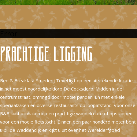
Error
Prachtige ligging
Bed & Breakfast Smederij Texel ligt op een uitstekende locatie
in het meest noordelijke dorp De Cocksdorp. Midden in de
centrumstraat, omringd door mooie panden. En met enkele
speciaalzaken en diverse restaurants op loopafstand. Voor onze
B&B kunt u inhaken in een prachtige wandelroute of opstappen
voor een mooie fietstocht. Binnen een paar honderd meter bent
u bij de Waddendijk en kijkt u uit over het Werelderfgoed