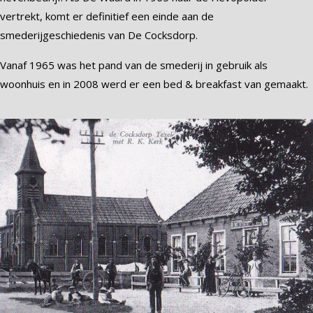
vertrekt, komt er definitief een einde aan de
smederijgeschiedenis van De Cocksdorp.
Vanaf 1965 was het pand van de smederij in gebruik als
woonhuis en in 2008 werd er een bed & breakfast van gemaakt.