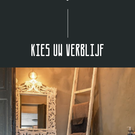
Kies uw verblijf