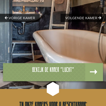
Bekijk de kamer "Lucht"
In onze kamers voor u beschikbaar: