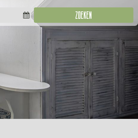
ZOEKEN