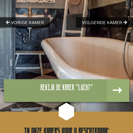
Bekijk de kamer "Lucht"
In onze kamers voor u beschikbaar: