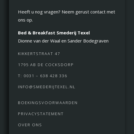
Heeft u nog vragen? Neem gerust contact met
ons op.
Bed & Breakfast Smederij Texel
Dionne van der Waal en Sander Bodegraven
KIKKERTSTRAAT 47
1795 AB DE COCKSDORP
T: 0031 – 638 428 336
INFO@SMEDERIJTEXEL.NL
BOEKINGSVOORWAARDEN
PRIVACYSTATEMENT
OVER ONS