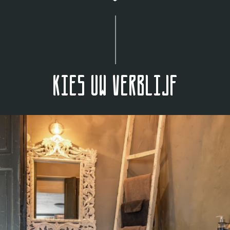
Kies uw verblijf