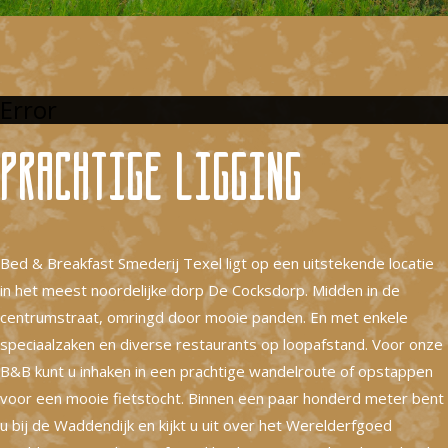
Error
Prachtige ligging
Bed & Breakfast Smederij Texel ligt op een uitstekende locatie
in het meest noordelijke dorp De Cocksdorp. Midden in de
centrumstraat, omringd door mooie panden. En met enkele
speciaalzaken en diverse restaurants op loopafstand. Voor onze
B&B kunt u inhaken in een prachtige wandelroute of opstappen
voor een mooie fietstocht. Binnen een paar honderd meter bent
u bij de Waddendijk en kijkt u uit over het Werelderfgoed