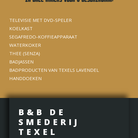
TELEVISIE MET DVD-SPELER
KOELKAST
SEGAFREDO-KOFFIEAPPARAAT
WATERKOKER
THEE (SENZA)
BADJASSEN
BADPRODUCTEN VAN TEXELS LAVENDEL
HANDDOEKEN
B&B DE
SMEDERIJ
TEXEL