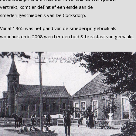
vertrekt, komt er definitief een einde aan de
smederijgeschiedenis van De Cocksdorp.
Vanaf 1965 was het pand van de smederij in gebruik als
woonhuis en in 2008 werd er een bed & breakfast van gemaakt.