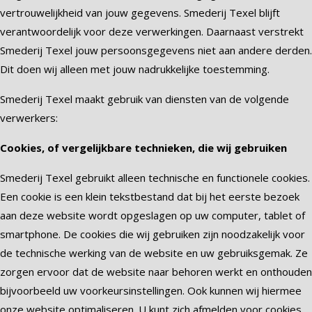
vertrouwelijkheid van jouw gegevens. Smederij Texel blijft
verantwoordelijk voor deze verwerkingen. Daarnaast verstrekt
Smederij Texel jouw persoonsgegevens niet aan andere derden.
Dit doen wij alleen met jouw nadrukkelijke toestemming.
Smederij Texel maakt gebruik van diensten van de volgende
verwerkers:
Cookies, of vergelijkbare technieken, die wij gebruiken
Smederij Texel gebruikt alleen technische en functionele cookies.
Een cookie is een klein tekstbestand dat bij het eerste bezoek
aan deze website wordt opgeslagen op uw computer, tablet of
smartphone. De cookies die wij gebruiken zijn noodzakelijk voor
de technische werking van de website en uw gebruiksgemak. Ze
zorgen ervoor dat de website naar behoren werkt en onthouden
bijvoorbeeld uw voorkeursinstellingen. Ook kunnen wij hiermee
onze website optimaliseren. U kunt zich afmelden voor cookies