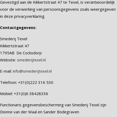
Gevestigd aan de Kikkertstraat 47 te Texel, is verantwoordelijk
voor de verwerking van persoonsgegevens zoals weergegeven
in deze privacyverklaring.
Contactgegevens:
Smederij Texel
Kikkertstraat 47
1795AB De Cocksdorp
Website:
smederijtexel.nl
E-mail:
info@smederijtexel.nl
Telefoon: +31(0)222 316 530
Mobiel: +31(0)6 38428336
Functionaris gegevensbescherming van Smederij Texel zijn
Dionne van der Waal en Sander Bodegraven