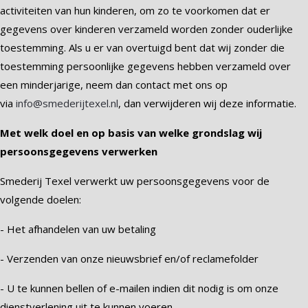
activiteiten van hun kinderen, om zo te voorkomen dat er
gegevens over kinderen verzameld worden zonder ouderlijke
toestemming. Als u er van overtuigd bent dat wij zonder die
toestemming persoonlijke gegevens hebben verzameld over
een minderjarige, neem dan contact met ons op
via
info@smederijtexel.nl
, dan verwijderen wij deze informatie.
Met welk doel en op basis van welke grondslag wij
persoonsgegevens verwerken
Smederij Texel verwerkt uw persoonsgegevens voor de
volgende doelen:
- Het afhandelen van uw betaling
- Verzenden van onze nieuwsbrief en/of reclamefolder
- U te kunnen bellen of e-mailen indien dit nodig is om onze
dienstverlening uit te kunnen voeren