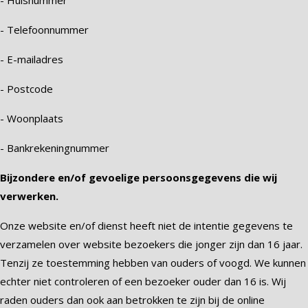
- Huisnummer
- Telefoonnummer
- E-mailadres
- Postcode
- Woonplaats
- Bankrekeningnummer
Bijzondere en/of gevoelige persoonsgegevens die wij
verwerken.
Onze website en/of dienst heeft niet de intentie gegevens te
verzamelen over website bezoekers die jonger zijn dan 16 jaar.
Tenzij ze toestemming hebben van ouders of voogd. We kunnen
echter niet controleren of een bezoeker ouder dan 16 is. Wij
raden ouders dan ook aan betrokken te zijn bij de online