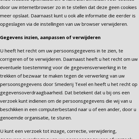
door uw internetbrowser zo in te stellen dat deze geen cookies
meer opslaat. Daarnaast kunt u ook alle informatie die eerder is
opgeslagen via de instellingen van uw browser verwijderen.
Gegevens inzien, aanpassen of verwijderen
U heeft het recht om uw persoonsgegevens in te zien, te
corrigeren of te verwijderen. Daarnaast heeft u het recht om uw
eventuele toestemming voor de gegevensverwerking in te
trekken of bezwaar te maken tegen de verwerking van uw
persoonsgegevens door Smederij Texel en heeft u het recht op
gegevensoverdraagbaarheid. Dat betekent dat u bij ons een
verzoek kunt indienen om de persoonsgegevens die wij van u
beschikken in een computerbestand naar u of een ander, door u
genoemde organisatie, te sturen.
U kunt een verzoek tot inzage, correctie, verwijdering,