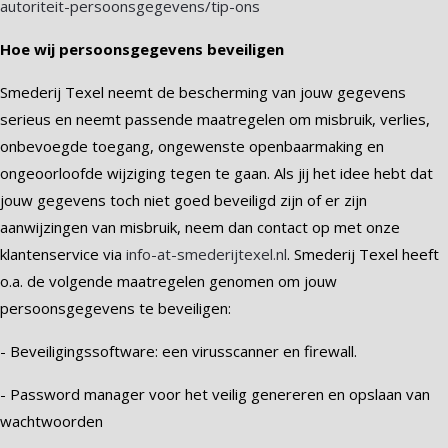
autoriteit-persoonsgegevens/tip-ons
Hoe wij persoonsgegevens beveiligen
Smederij Texel neemt de bescherming van jouw gegevens
serieus en neemt passende maatregelen om misbruik, verlies,
onbevoegde toegang, ongewenste openbaarmaking en
ongeoorloofde wijziging tegen te gaan. Als jij het idee hebt dat
jouw gegevens toch niet goed beveiligd zijn of er zijn
aanwijzingen van misbruik, neem dan contact op met onze
klantenservice via
info-at-smederijtexel.nl
. Smederij Texel heeft
o.a. de volgende maatregelen genomen om jouw
persoonsgegevens te beveiligen:
- Beveiligingssoftware: een virusscanner en firewall.
- Password manager voor het veilig genereren en opslaan van
wachtwoorden