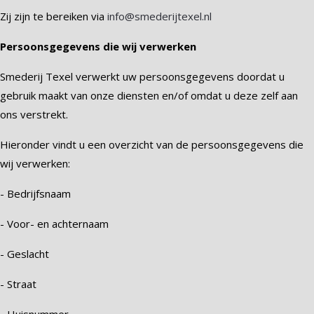
Zij zijn te bereiken via
info@smederijtexel.nl
Persoonsgegevens die wij verwerken
Smederij Texel verwerkt uw persoonsgegevens doordat u
gebruik maakt van onze diensten en/of omdat u deze zelf aan
ons verstrekt.
Hieronder vindt u een overzicht van de persoonsgegevens die
wij verwerken:
- Bedrijfsnaam
- Voor- en achternaam
- Geslacht
- Straat