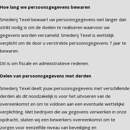
Hoe lang we persoonsgegevens bewaren
Smederij Texel bewaart uw persoonsgegevens niet langer dan
strikt nodig is om de doelen te realiseren waarvoor uw
gegevens worden verzameld. Smederij Texel is wettelijk
verplicht om de door u verstrekte persoonsgegevens 7 jaar te
bewaren.
Dit is om fiscale en administratieve redenen.
Delen van persoonsgegevens met derden
Smederij Texel deelt jouw persoonsgegevens met verschillende
derden als dit noodzakelijk is voor het uitvoeren van de
overeenkomst en om te voldoen aan een eventuele wettelijke
verplichting. Met bedrijven die uw gegevens verwerken in onze
opdracht, sluiten wij een bewerkers overeenkomst om te
zorgen voor eenzelfde niveau van beveiliging en