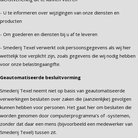
- U te informeren over wijzigingen van onze diensten en
producten
- Om goederen en diensten bij u af te leveren
- Smederij Texel verwerkt ook persoonsgegevens als wij hier
wettelijk toe verplicht zijn, zoals gegevens die wij nodig hebben
voor onze belastingaangifte.
Geautomatiseerde besluitvorming
Smederij Texel neemt niet op basis van geautomatiseerde
verwerkingen besluiten over zaken die (aanzienlijke) gevolgen
kunnen hebben voor personen. Het gaat hier om besluiten die
worden genomen door computerprogramma's of -systemen,
zonder dat daar een mens (bijvoorbeeld een medewerker van
Smederij Texel) tussen zit.