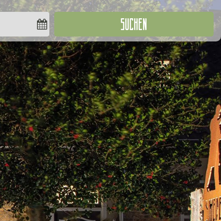
SUCHEN